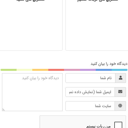
دیدگاه خود را بیان کنید