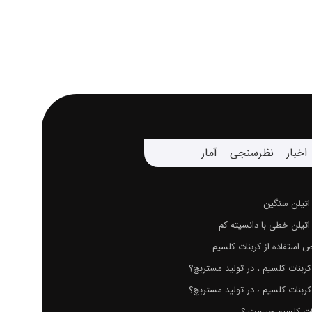
اخبار
نظرسنجی
آمار
اتیلن سنگین
تیلن خطی با دانسیته کم
استفاده از کربنات کلسیم
ربنات کلسیم ، در تولید مستربچ؟
ربنات کلسیم ، در تولید مستربچ؟
ات کلسیم چیست ؟