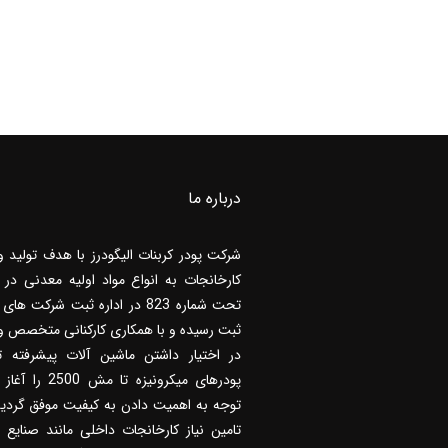
درباره ما
شرکت پودر کربنات الیگودرز با هدف تولید و 
تحت شماره 823 در اداره ثبت شرکت ه
ثبت رسیده و با همکاری کارکنانی متخصص و 
در اختیار داشتن ماشین آلات پیشرفته تو
پودرهای میکرونیزه تا 
توجه به اهمیت دادن به کیفیت موفق گردیده
تامین نیاز کارخانجات داخلی مانند صنایع 