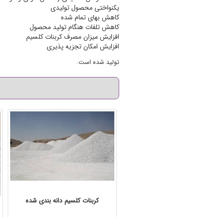
یکنواختی محصول تولیدی
کاهش بهای تمام شده
کاهش تلفات هنگام تولید محصول
افزایش میزان مصرف کربنات کلسیم
افزایش امکان تجزیه پذیری
تولید شده است.
کربنات کلسیم دانه بندی شده