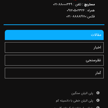
مستربچ :
تلفن : ۸۸۰۰۰۳۴۹-۰۲۱
همراه : ۰۹۱۲۰۵۰۲۳۲۶
فکس:۸۸۸۸۱۹۷۰- ۰۲۱
مقالات
اخبار
نظرسنجی
آمار
پلی اتیلن سنگین
پلی اتیلن خطی با دانسیته کم