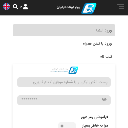
پودر کربنات الیگودرز
ورود اعضا
ورود با تلفن همراه
ثبت نام
فراموشی رمز عبور
مرا به خاطر بسپار